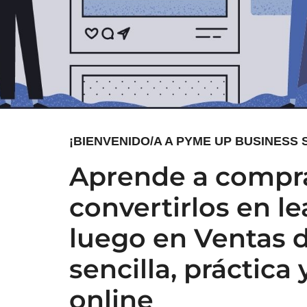
¡BIENVENIDO/A A PYME UP BUSINESS
Aprende a comprar
convertirlos en le
luego en Ventas 
sencilla, práctica
online